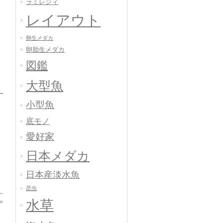
ラミレジィ
レイアウト
卵生メダカ
卵胎生メダカ
図鑑
大型魚
小型魚
底モノ
愛好家
日本メダカ
日本産淡水魚
昆虫
水草
»