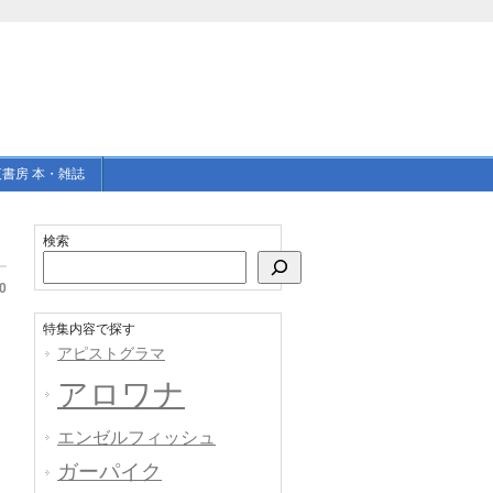
書房 本・雑誌
検索
0
特集内容で探す
アピストグラマ
アロワナ
エンゼルフィッシュ
ガーパイク