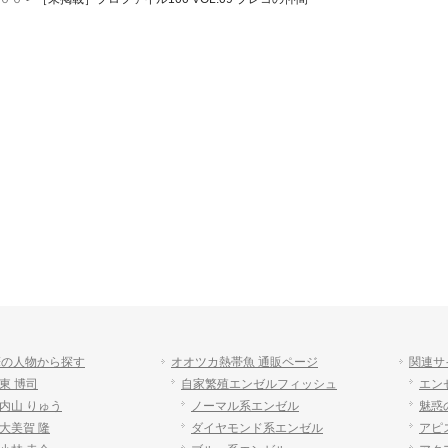
筆の人物から探す
オオツカ熱帯魚 通販ページ
関連サ
東 博司
自家繁殖エンゼルフィッシュ
エン
内山 りゅう
ノーマル系エンゼル
魅惑
大美賀 隆
ダイヤモンド系エンゼル
アピ