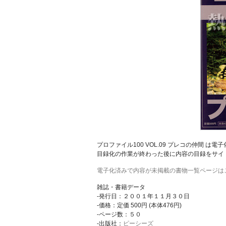
プロファイル100 VOL.09 プレコの仲間 
目録化の作業が終わった後に内容の目録をサイ
電子化済みで内容が未掲載の書物一覧ページは
雑誌・書籍データ
-発行日：２００１年１１月３０日
-価格：定価 500円 (本体476円)
-ページ数：５０
-出版社：
ピーシーズ