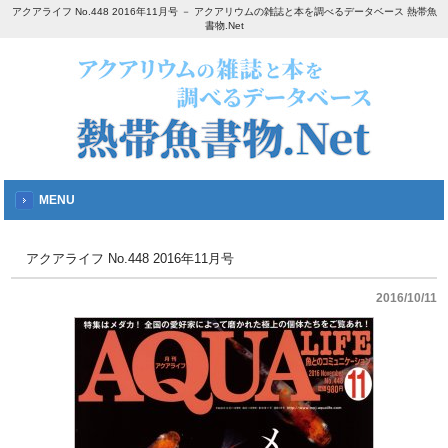
アクアライフ No.448 2016年11月号 － アクアリウムの雑誌と本を調べるデータベース 熱帯魚
書物.Net
MENU
アクアライフ No.448 2016年11月号
2016/10/11