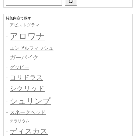
特集内容で探す
アピストグラマ
アロワナ
エンゼルフィッシュ
ガーパイク
グッピー
コリドラス
シクリッド
シュリンプ
スネークヘッド
テラリウム
ディスカス