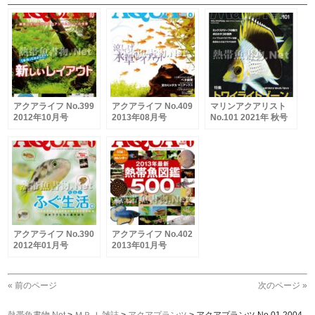
アクアライフ No.399
アクアライフ No.409
マリンアクアリスト
2012年10月号
2013年08月号
No.101 2021年 秋号
アクアライフ No.390
アクアライフ No.402
2012年01月号
2013年01月号
« 前のページ
次のページ »