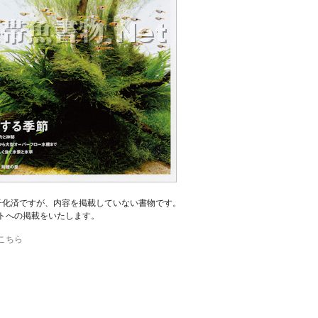
 は電子化済ですが、内容を掲載していない書物です。
トへの掲載をいたします。
こちら